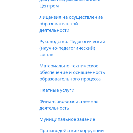
Центром
Лицензия на осуществление
образовательной
деятельности
Руководство. Педагогический
(научно-педагогический)
состав
Материально-техническое
обеспечение и оснащенность
образовательного процесса
Платные услуги
Финансово-хозяйственная
деятельность
Муниципальное задание
Противодействие коррупции