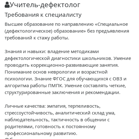
Учитель-дефектолог
Требования к специалисту
Высшее образование по направлению «Специальное
(дефектологическое) образование» без предъявления
требований к стажу работы.
Знания и навыки: владение методиками
дефектологической диагностики школьников. Умение
проводить коррекционно-развивающие занятия.
Понимание основ неврологии и возрастной
психологии. Знание ФГОС для обучающихся с ОВЗ и
алгоритма работы ПМПК. Умение составлять четкие,
структурированные заключения и рекомендации.
Личные качества: эмпатия, терпеливость,
стрессоустойчивость, аналитический склад ума,
наблюдательность, тактичность в общении с
родителями, готовность к постоянному
профессиональному развитию.