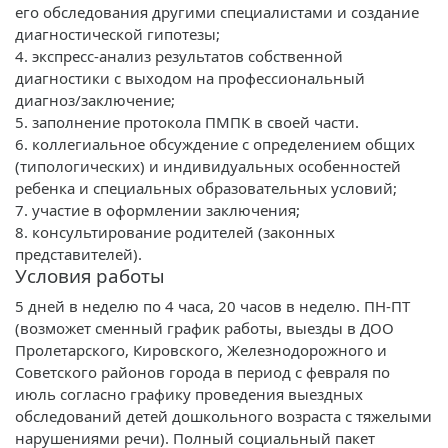
его обследования другими специалистами и создание
диагностической гипотезы;
4. экспресс-анализ результатов собственной
диагностики с выходом на профессиональный
диагноз/заключение;
5. заполнение протокола ПМПК в своей части.
6. коллегиальное обсуждение с определением общих
(типологических) и индивидуальных особенностей
ребенка и специальных образовательных условий;
7. участие в оформлении заключения;
8. консультирование родителей (законных
представителей).
Условия работы
5 дней в неделю по 4 часа, 20 часов в неделю. ПН-ПТ
(возможет сменный график работы, выезды в ДОО
Пролетарского, Кировского, Железнодорожного и
Советского районов города в период с февраля по
июль согласно графику проведения выездных
обследований детей дошкольного возраста с тяжелыми
нарушениями речи). Полный социальный пакет