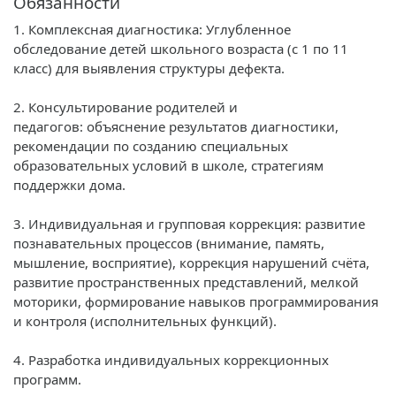
Обязанности
1. Комплексная диагностика: Углубленное
обследование детей школьного возраста (с 1 по 11
класс) для выявления структуры дефекта.
2. Консультирование родителей и
педагогов: объяснение результатов диагностики,
рекомендации по созданию специальных
образовательных условий в школе, стратегиям
поддержки дома.
3. Индивидуальная и групповая коррекция: развитие
познавательных процессов (внимание, память,
мышление, восприятие), коррекция нарушений счёта,
развитие пространственных представлений, мелкой
моторики, формирование навыков программирования
и контроля (исполнительных функций).
4. Разработка индивидуальных коррекционных
программ.