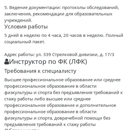
5. Ведение документации: протоколы обследований,
заключения, рекомендации для образовательных
учреждений.
Условия работы
5 дней в неделю по 4 часа, 20 часов в неделю. Полный
социальный пакет.
Адрес работы: ул. 339 Стрелковой дивизии, д. 17/3
Инструктор по ФК (ЛФК)
Требования к специалисту
Высшее профессиональное образование или среднее
профессиональное образование в области
физкультуры и спорта без предъявления требований к
стажу работы либо высшее или среднее
профессиональное образование и дополнительное
профессиональное образование в области
физкультуры и спорта, доврачебной помощи без
предъявления требований к стажу работы