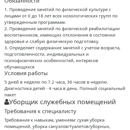
Обязанности
1. Проведение занятий по физической культуре с
лицами от 0 до 18 лет всех нозологических групп по
утвержденным программам.
2. Проведение занятий по физической реабилитации
воспитанников, имеющих отклонения в состоянии
здоровья и слабую физическую подготовку.
3. Определяет содержание занятий с учетом возраста,
подготовленности, индивидуальных и
психофизических особенностей, интересов
обучающихся
Условия работы
5 дней в неделю по 7.2 часа, 36 часов в неделю.
Диагностика детей - 4 часа в день. Полный социальный
пакет
Уборщик служебных помещений
Требования к специалисту
Требования к навыкам, умениям: сухая уборка
помещений, уборка санузлов/туалетов/уборных,