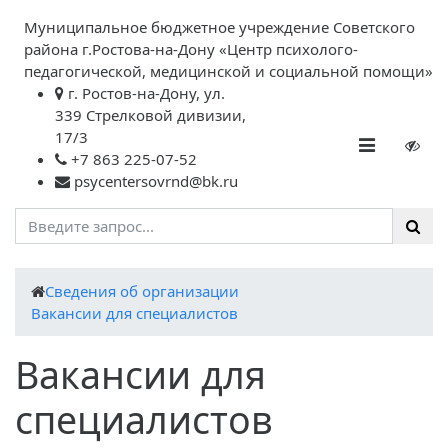
Муниципальное бюджетное учреждение Советского
района г.Ростова-на-Дону «Центр психолого-
педагогической, медицинской и социальной помощи»
г. Ростов-на-Дону, ул.
339 Стрелковой дивизии,
17/3
+7 863 225-07-52
psycentersovrnd@bk.ru
Cведения об организации
Вакансии для специалистов
Вакансии для
специалистов