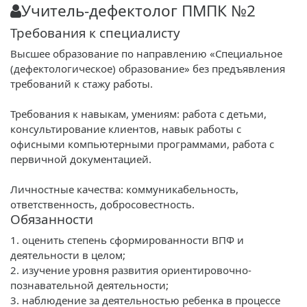
Учитель-дефектолог ПМПК №2
Требования к специалисту
Высшее образование по направлению «Специальное
(дефектологическое) образование» без предъявления
требований к стажу работы.
Требования к навыкам, умениям: работа с детьми,
консультирование клиентов, навык работы с
офисными компьютерными программами, работа с
первичной документацией.
Личностные качества: коммуникабельность,
ответственность, добросовестность.
Обязанности
1. оценить степень сформированности ВПФ и
деятельности в целом;
2. изучение уровня развития ориентировочно-
познавательной деятельности;
3. наблюдение за деятельностью ребенка в процессе