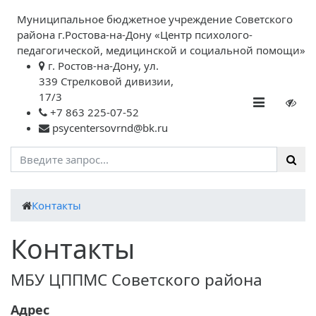
Муниципальное бюджетное учреждение Советского
района г.Ростова-на-Дону «Центр психолого-
педагогической, медицинской и социальной помощи»
г. Ростов-на-Дону, ул.
339 Стрелковой дивизии,
17/3
+7 863 225-07-52
psycentersovrnd@bk.ru
Контакты
Контакты
МБУ ЦППМС Советского района
Адрес