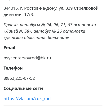
344015, г. Ростов-на-Дону, ул. 339 Стрелковой
дивизии, 17/3.
Проезд: автобусы № 94, 96, 71, 67 остановка
«Лицей № 58»; автобус № 26 остановка
«Детская областная больница»
Email
psycentersovrnd@bk.ru
Телефон
8(863)225-07-52
Социальные сети
https://vk.com/cdk_rnd