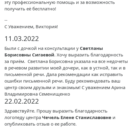
эту профессиональную помощь и за возможность
получить её бесплатно!
--
С Уважением, Виктория!
11.03.2022
Были с дочкой на консультации у
Светланы
Борисовны Сигаевой
. Хочу выразить благодарность
за приём. Светлана Борисовна указала на все недочеты
в речевом развитии моей дочери, как в устной, так и в
письменной речи. Дала рекомендации как исправить
ошибки письменной речи. Буду рекомендовать ваш
центр своим друзьям и знакомым! С уважением Арина
Владимировна Семенищенко
22.02.2022
Здравствуйте. Прошу выразить благодарность
логопеду центра
Чечель Елене Станиславовне
и
опубликовать отзыв о ее работе.