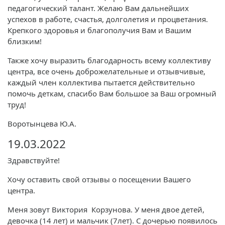
педагогический талант. Желаю Вам дальнейших
успехов в работе, счастья, долголетия и процветания.
Крепкого здоровья и благополучия Вам и Вашим
близким!
Также хочу выразить благодарность всему коллективу
центра, все очень доброжелательные и отзывчивые,
каждый член коллектива пытается действительно
помочь деткам, спасибо Вам большое за Ваш огромный
труд!
Воротынцева Ю.А.
19.03.2022
Здравствуйте!
Хочу оставить свой отзывы о посещении Вашего
центра.
Меня зовут Виктория Корзунова. У меня двое детей,
девочка (14 лет) и мальчик (7лет). С дочерью появилось