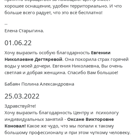
хорошее оснащение, удобен территориально. И что
больше всего радует, что это всё бесплатно!
--
Елена Старыгина.
01.06.22
Хочу выразить особую благодарность
Евгении
Николаевне Дегтяревой
. Она покорила страх горячей
воды у моей дочери. Евгения Николаевна, Вы очень
светлая и добрая женщина. Спасибо Вам большое!
Бабаян Полина Александровна
25.03.2022
Здравствуйте!
Хочу выразить благодарность Центру и психологу
индивидуальных занятий -
Оксане Викторовне
Коновал!
Какое же чудо, что мы попали к такому
большому профессионалу и при этом чуткому человеку.