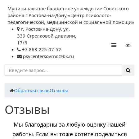
Муниципальное бюджетное учреждение Советского
района г.Ростова-на-Дону «Центр психолого-
педагогической, медицинской и социальной помощи»
г. Ростов-на-Дону, ул.
339 Стрелковой дивизии,
17/3
+7 863 225-07-52
psycentersovrnd@bk.ru
Обратная связь
Отзывы
Отзывы
Мы благодарны за любую оценку нашей
работы. Если вы тоже хотите поделиться