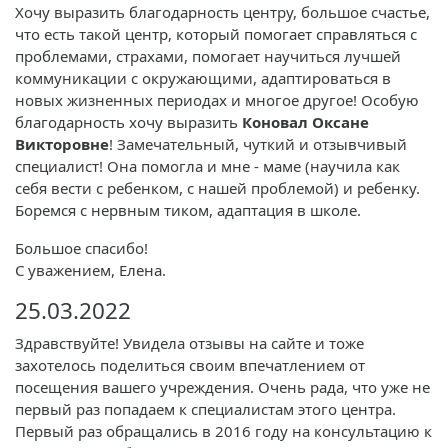
Хочу выразить благодарность центру, большое счастье,
что есть такой центр, который помогает справляться с
проблемами, страхами, помогает научиться лучшей
коммуникации с окружающими, адаптироваться в
новых жизненных периодах и многое другое! Особую
благодарность хочу выразить
Коновал Оксане
Викторовне
! Замечательный, чуткий и отзывчивый
специалист! Она помогла и мне - маме (научила как
себя вести с ребенком, с нашей проблемой) и ребенку.
Боремся с нервным тиком, адаптация в школе.
Большое спасибо!
С уважением, Елена.
25.03.2022
Здравствуйте! Увидела отзывы на сайте и тоже
захотелось поделиться своим впечатлением от
посещения вашего учреждения. Очень рада, что уже не
первый раз попадаем к специалистам этого центра.
Первый раз обращались в 2016 году на консультацию к