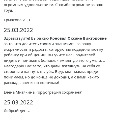
огромным удовольствием. Спасибо огромное за ваш
труд.
Ермакова И. В.
25.03.2022
Здравствуйте! Выражаю
Коновал Оксане Викторовне
за то, что делитесь своими знаниями, за вашу
искренность и радость, которую вы подарили моему
ребенку при общении. Вы учите нас - родителей
видеть и понимать больше, чем мы до этого умели. ..
Благодарю Вас за то, что дали взглянуть на себя со
стороны и капнуть вглубь. Ведь мы - мамы, вроде
понимаем, но до конца не доходит, а с вами как-то
раскладывается по полочкам!
Елена Митякина. (орфография сохранена)
25.03.2022
Добрый день.