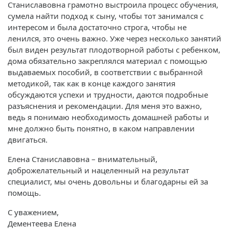
Станиславовна грамотно выстроила процесс обучения,
сумела найти подход к сыну, чтобы тот занимался с
интересом и была достаточно строга, чтобы не
ленился, это очень важно. Уже через несколько занятий
был виден результат плодотворной работы с ребенком,
дома обязательно закреплялся материал с помощью
выдаваемых пособий, в соответствии с выбранной
методикой, так как в конце каждого занятия
обсуждаются успехи и трудности, даются подробные
разъяснения и рекомендации. Для меня это важно,
ведь я понимаю необходимость домашней работы и
мне должно быть понятно, в каком направлении
двигаться.
Елена Станиславовна – внимательный,
доброжелательный и нацеленный на результат
специалист, мы очень довольны и благодарны ей за
помощь.
С уважением,
Дементеева Елена