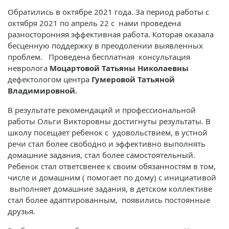
Обратились в октябре 2021 года. За период работы с
октября 2021 по апрель 22 с нами проведена
разносторонняя эффективная работа. Которая оказала
бесценную поддержку в преодолении выявленных
проблем. Проведена бесплатная консультация
невролога
Моцартовой Татьяны Николаевны
дефектологом центра
Гумеровой Татьяной
Владимировной.
В результате рекомендаций и профессиональной
работы Ольги Викторовны достигнуты результаты. В
школу посещает ребенок с удовольствием, в устной
речи стал более свободно и эффективно выполнять
домашние задания, стал более самостоятельный.
Ребенок стал ответсвенее к своим обязанностям в том,
числе и домашним ( помогает по дому) с инициативой
выполняет домашние задания, в детском коллективе
стал более адаптированным, появились постоянные
друзья.