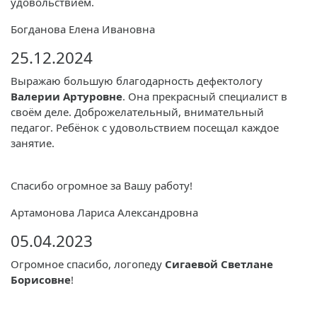
удовольствием.
Богданова Елена Ивановна
25.12.2024
Выражаю большую благодарность дефектологу
Валерии Артуровне
. Она прекрасный специалист в
своём деле. Доброжелательный, внимательный
педагог. Ребёнок с удовольствием посещал каждое
занятие.
Спасибо огромное за Вашу работу!
Артамонова Лариса Александровна
05.04.2023
Огромное спасибо, логопеду
Сигаевой Светлане
Борисовне
!