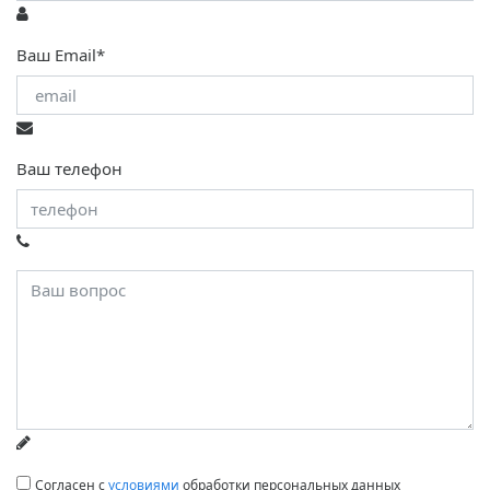
Ваш Email*
Ваш телефон
Согласен с
условиями
обработки персональных данных