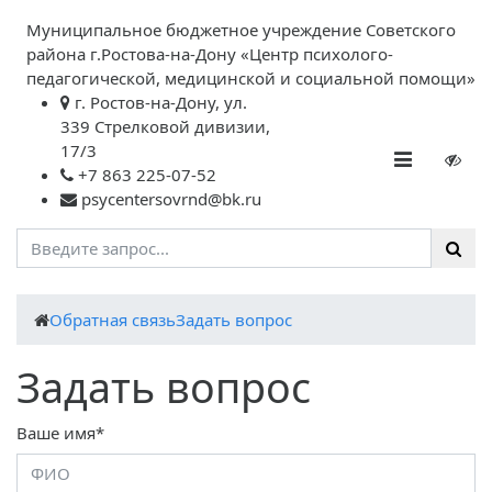
Муниципальное бюджетное учреждение Советского
района г.Ростова-на-Дону «Центр психолого-
педагогической, медицинской и социальной помощи»
г. Ростов-на-Дону, ул.
339 Стрелковой дивизии,
17/3
+7 863 225-07-52
psycentersovrnd@bk.ru
Обратная связь
Задать вопрос
Задать вопрос
Ваше имя*