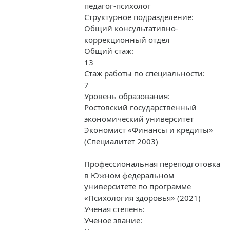
педагог-психолог
Структурное подразделение:
Общий консультативно-
коррекционный отдел
Общий стаж:
13
Стаж работы по специальности:
7
Уровень образования:
Ростовский государственный
экономический университет
Экономист «Финансы и кредиты»
(Специалитет 2003)
Профессиональная переподготовка
в Южном федеральном
университете по программе
«Психология здоровья» (2021)
Ученая степень:
Ученое звание: