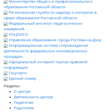
Министерство общего и профессионального
образования Ростовской области
Региональная служба по надзору и контролю в
сфере образования Ростовской области
Федеральный институт педагогических
измерений
РОЦОИСО
Управление образования города Ростова-на-Дону
Информационная система сопровождения
деятельности федеральных инновационных
прощадок
Официальный интернет-портал правовой
информации
Госуслуги
Единый номер
Разделы:
О центре
Деятельность центра
Педагогам
Родителям