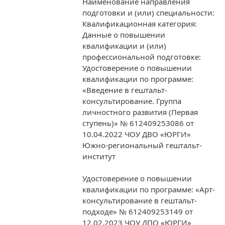
Наименование направления
подготовки и (или) специальности:
Квалификационная категория:
Данные о повышении
квалификации и (или)
профессиональной подготовке:
Удостоверение о повышении
квалификации по программе:
«Введение в гештальт-
консультирование. Группа
личностного развития (Первая
ступень)» № 612409253086 от
10.04.2022 ЧОУ ДВО «ЮРГИ»
Южно-региональный гештальт-
институт
Удостоверение о повышении
квалификации по программе: «Арт-
консультирование в гештальт-
подходе» № 612409253149 от
12.02.2023 ЧОУ ДПО «ЮРГИ»