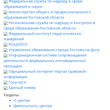
Федеральная служба по надзору в сфере
образования и науки
Министерство общего и профессионального
образования Ростовской области
Региональная служба по надзору и контролю в
сфере образования Ростовской области
Федеральный институт педагогических
измерений
РОЦОИСО
Управление образования города Ростова-на-Дону
Информационная система сопровождения
деятельности федеральных инновационных
прощадок
Официальный интернет-портал правовой
информации
Госуслуги
Единый номер
Разделы:
О центре
Деятельность центра