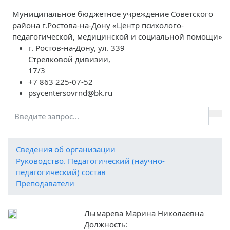
Муниципальное бюджетное учреждение Советского
района г.Ростова-на-Дону «Центр психолого-
педагогической, медицинской и социальной помощи»
г. Ростов-на-Дону, ул. 339
Стрелковой дивизии,
17/3
+7 863 225-07-52
psycentersovrnd@bk.ru
Cведения об организации
Руководство. Педагогический (научно-
педагогический) состав
Преподаватели
Лымарева Марина Николаевна
Должность: