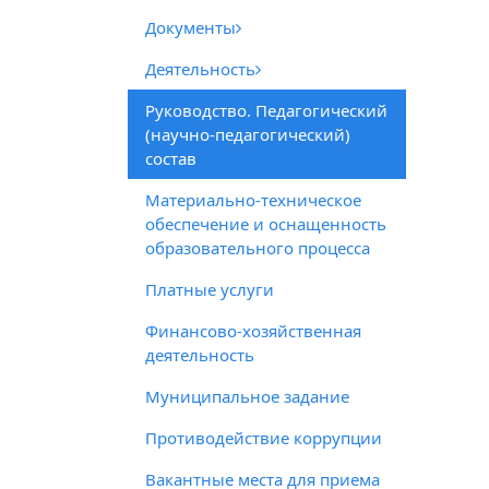
Документы
Деятельность
Руководство. Педагогический
(научно-педагогический)
состав
Материально-техническое
обеспечение и оснащенность
образовательного процесса
Платные услуги
Финансово-хозяйственная
деятельность
Муниципальное задание
Противодействие коррупции
Вакантные места для приема