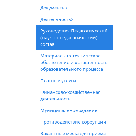
Документы
Деятельность
Руководство. Педагогический
(научно-педагогический)
состав
Материально-техническое
обеспечение и оснащенность
образовательного процесса
Платные услуги
Финансово-хозяйственная
деятельность
Муниципальное задание
Противодействие коррупции
Вакантные места для приема