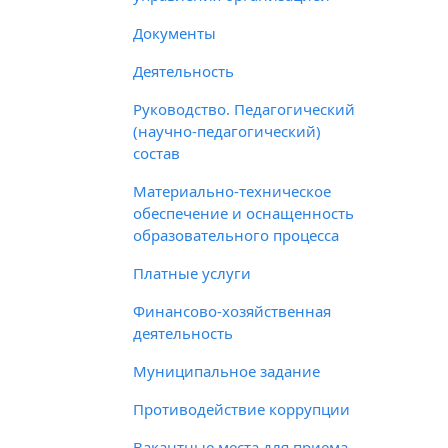
Документы
Деятельность
Руководство. Педагогический
(научно-педагогический)
состав
Материально-техническое
обеспечение и оснащенность
образовательного процесса
Платные услуги
Финансово-хозяйственная
деятельность
Муниципальное задание
Противодействие коррупции
Вакантные места для приема