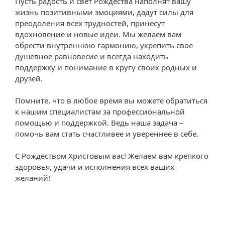
Пусть радость и свет Рождества наполнят вашу
жизнь позитивными эмоциями, дадут силы для
преодоления всех трудностей, принесут
вдохновение и новые идеи. Мы желаем вам
обрести внутреннюю гармонию, укрепить свое
душевное равновесие и всегда находить
поддержку и понимание в кругу своих родных и
друзей.
Помните, что в любое время вы можете обратиться
к нашим специалистам за профессиональной
помощью и поддержкой. Ведь наша задача –
помочь вам стать счастливее и увереннее в себе.
С Рождеством Христовым вас! Желаем вам крепкого
здоровья, удачи и исполнения всех ваших
желаний!